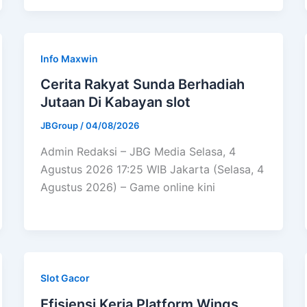
Info Maxwin
Cerita Rakyat Sunda Berhadiah
Jutaan Di Kabayan slot
JBGroup
/
04/08/2026
Admin Redaksi – JBG Media Selasa, 4
Agustus 2026 17:25 WIB Jakarta (Selasa, 4
Agustus 2026) – Game online kini
Slot Gacor
Efisiensi Kerja Platform Wings