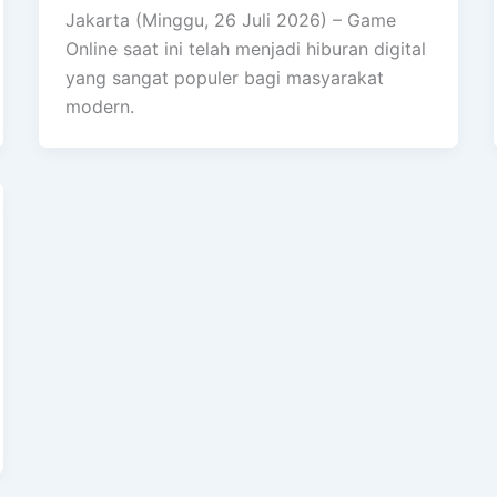
Jakarta (Minggu, 26 Juli 2026) – Game
Online saat ini telah menjadi hiburan digital
yang sangat populer bagi masyarakat
modern.