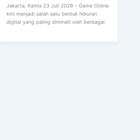
Jakarta, Kamis 23 Juli 2026 – Game Online
kini menjadi salah satu bentuk hiburan
digital yang paling diminati oleh berbagai