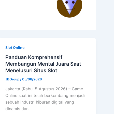
Slot Online
Panduan Komprehensif
Membangun Mental Juara Saat
Menelusuri Situs Slot
JBGroup
/
05/08/2026
Jakarta (Rabu, 5 Agustus 2026) – Game
Online saat ini telah berkembang menjadi
sebuah industri hiburan digital yang
dinamis dan