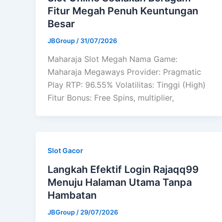
Fitur Megah Penuh Keuntungan
Besar
JBGroup
/
31/07/2026
Maharaja Slot Megah Nama Game:
Maharaja Megaways Provider: Pragmatic
Play RTP: 96.55% Volatilitas: Tinggi (High)
Fitur Bonus: Free Spins, multiplier,
Slot Gacor
Langkah Efektif Login Rajaqq99
Menuju Halaman Utama Tanpa
Hambatan
JBGroup
/
29/07/2026